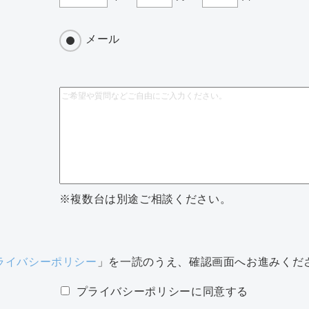
メール
※複数台は別途ご相談ください。
ライバシーポリシー
」を一読のうえ、確認画面へお進みくだ
プライバシーポリシーに同意する