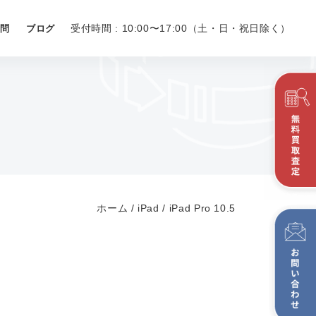
受付時間 : 10:00〜17:00（土・日・祝日除く）
問
ブログ
ホーム
/
iPad
/
iPad Pro 10.5