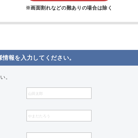
※画面割れなどの難ありの場合は除く
様情報を入力してください。
さい。