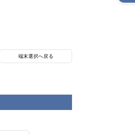
端末選択へ戻る