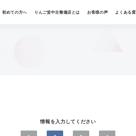
初めての方へ
りんご堂中古整備店とは
お客様の声
よくある質
情報を入力してください