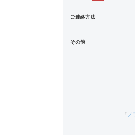
ご連絡方法
その他
「
プ