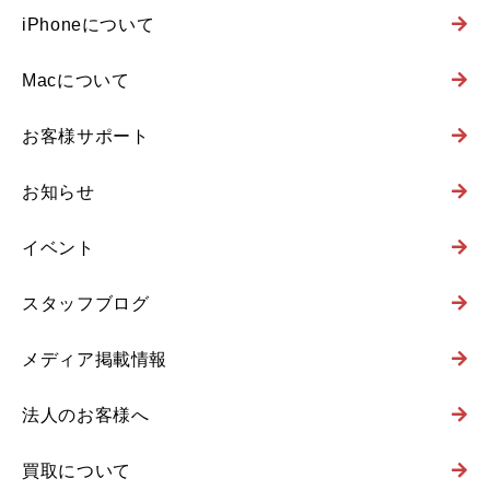
iPhoneについて
Macについて
お客様サポート
お知らせ
イベント
スタッフブログ
メディア掲載情報
法人のお客様へ
買取について