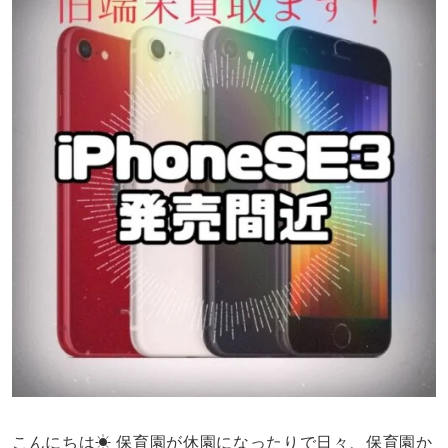
こんにちは☀ 保育園が休園になったりで日々、保育園か