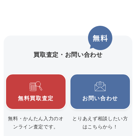
買取査定・お問い合わせ
無料買取査定
お問い合わせ
無料・かんたん入力のオ
とりあえず相談したい方
ンライン査定です。
はこちらから！