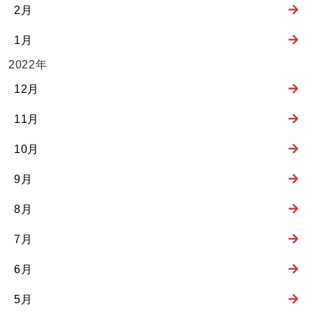
2月
1月
2022年
12月
11月
10月
9月
8月
7月
6月
5月