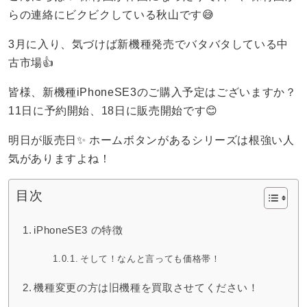
らの連絡にビクビクしている秋山です😅
3月に入り、気づけば新機種発売でバタバタしている中
古市場👍
皆様、新機種iPhoneSE3のご購入予定はございますか？
11日に予約開始、18日に販売開始です😊
明日が販売日✨ ホームボタンがあるシリーズは根強い人
気がありますよね！
目次
iPhoneSE3 の特徴
そして！なんと言っても価格帯！
機種変更の方は旧機種を買取させてください！