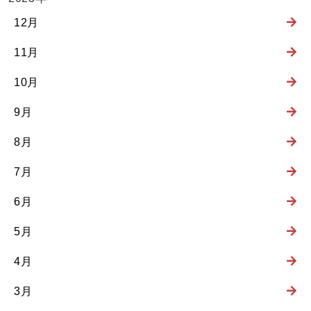
12月
11月
10月
9月
8月
7月
6月
5月
4月
3月