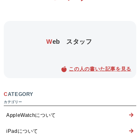
Web
スタッフ
この人の書いた記事を見る
CATEGORY
AppleWatchについて
iPadについて