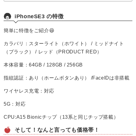
iPhoneSE3 の特徴
簡単に特徴をご紹介😆
カラバリ：スターライト（ホワイト） / ミッドナイト
（ブラック） / レッド（PRODUCT RED）
本体容量：64GB / 128GB / 256GB
指紋認証：あり（ホームボタンあり） /FaceIDは非搭載
ワイヤレス充電：対応
5G：対応
CPU:A15 Bionicチップ（13系と同じチップ搭載）
そして！なんと言っても価格帯！