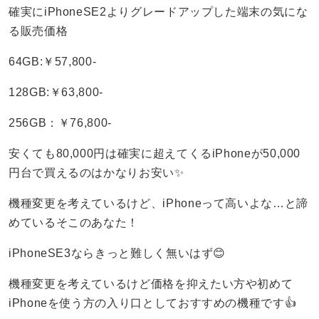
確実にiPhoneSE2よりグレードアップした端末の気にな
る販売価格
64GB:￥57,800-
128GB:￥63,800-
256GB：￥76,800-
安くても80,000円は確実に超えてくるiPhoneが50,000
円台で買えるのはかなりお安い✨
機種変更を考えているけど、iPhoneって高いよな…と諦
めているそこのあなた！
iPhoneSE3ならきっと難しく無いはず😊
機種変更を考えているけど価格を抑えたい方や初めて
iPhoneを使う方の入り口としておすすめの機種です👍