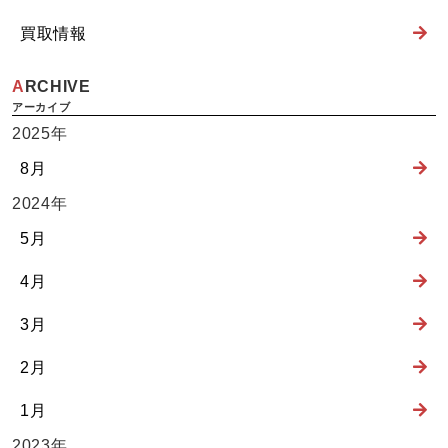
買取情報
ARCHIVE
2025年
8月
2024年
5月
4月
3月
2月
1月
2023年