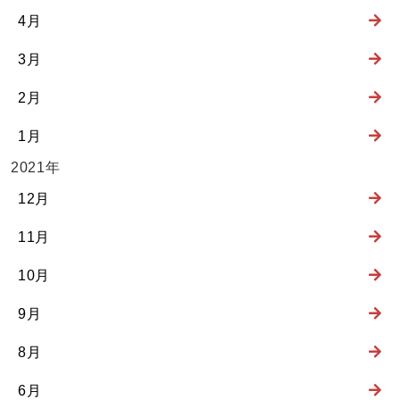
4月
3月
2月
1月
2021年
12月
11月
10月
9月
8月
6月