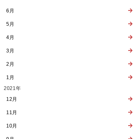
6月
5月
4月
3月
2月
1月
2021年
12月
11月
10月