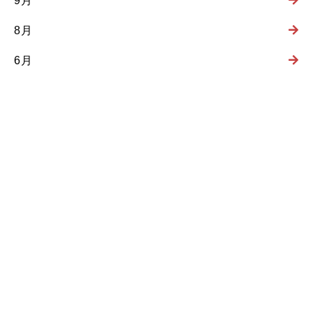
9月
8月
6月