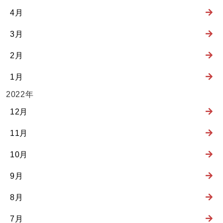
4月
3月
2月
1月
2022年
12月
11月
10月
9月
8月
7月