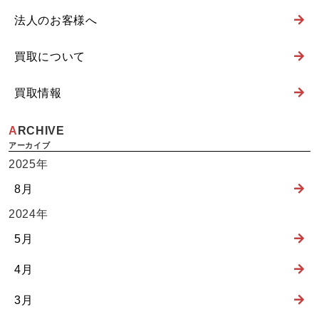
法人のお客様へ
買取について
買取情報
ARCHIVE
2025年
8月
2024年
5月
4月
3月