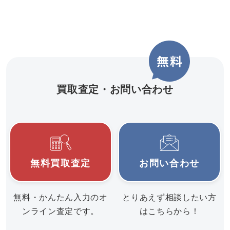
買取査定・お問い合わせ
無料買取査定
お問い合わせ
無料・かんたん入力のオ
とりあえず相談したい方
ンライン査定です。
はこちらから！