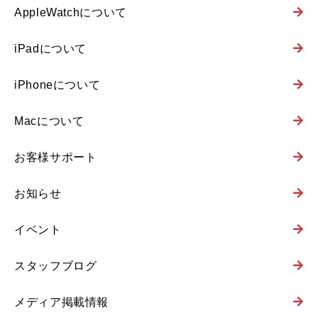
AppleWatchについて
iPadについて
iPhoneについて
Macについて
お客様サポート
お知らせ
イベント
スタッフブログ
メディア掲載情報