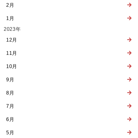
2月
1月
2023年
12月
11月
10月
9月
8月
7月
6月
5月