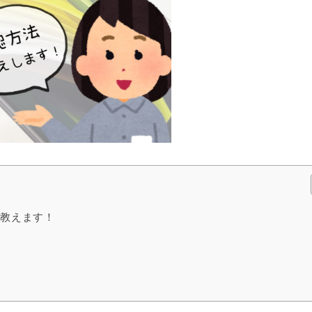
法教えます！