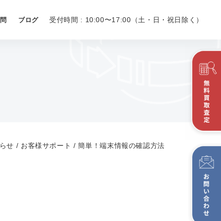
受付時間 : 10:00〜17:00（土・日・祝日除く）
問
ブログ
らせ
/
お客様サポート
/
簡単！端末情報の確認方法