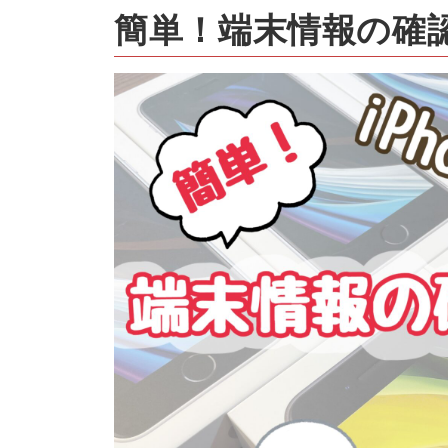
簡単！端末情報の確