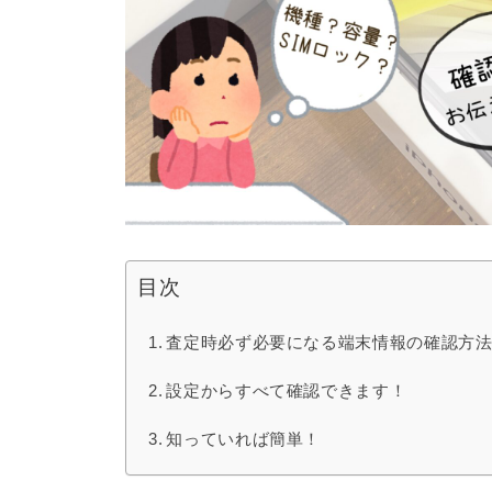
目次
査定時必ず必要になる端末情報の確認方
設定からすべて確認できます！
知っていれば簡単！