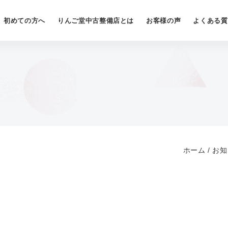
初めての方へ
りんご堂中古整備店とは
お客様の声
よくある質
ホーム
/
お知