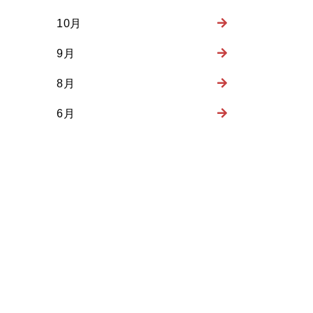
10月
9月
8月
6月