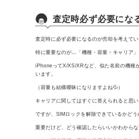
査定時必ず必要にな
査定時に必ず必要になるのが売却を考えてい
特に重要なのが…「機種・容量・キャリア」
iPhoneってX/XS/XRなど、似た名前
います。
（容量も結構曖昧になりますよね💦）
キャリアに関してはすぐに答えられると思います。（
ですが、SIMロックを解除できているかど
重要だけど、どう確認したらいいかわからな