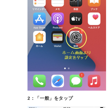
2：「一般」をタップ