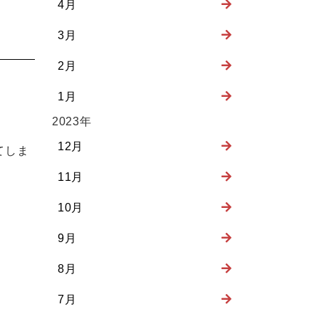
4月
3月
2月
1月
2023年
12月
てしま
11月
10月
9月
8月
7月