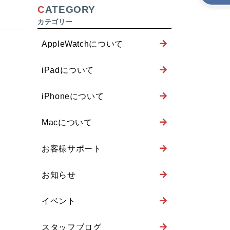
CATEGORY
AppleWatchについて
iPadについて
iPhoneについて
Macについて
お客様サポート
お知らせ
イベント
スタッフブログ