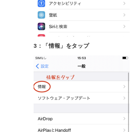
3：「情報」をタップ