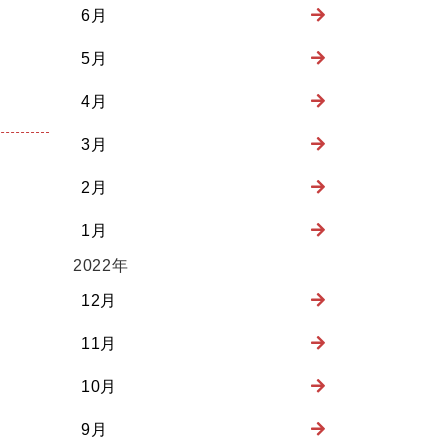
6月
5月
4月
3月
2月
1月
2022年
12月
11月
10月
9月