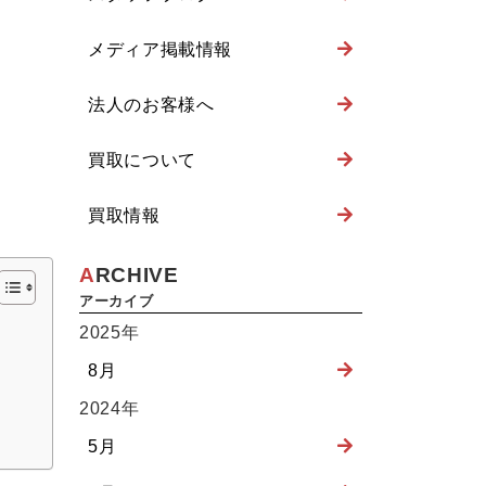
メディア掲載情報
法人のお客様へ
買取について
買取情報
ARCHIVE
2025年
8月
2024年
5月