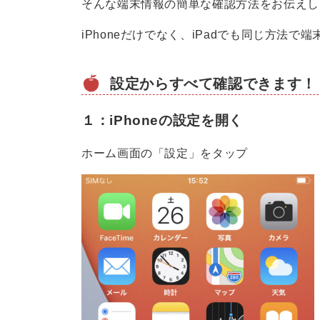
そんな端末情報の簡単な確認方法をお伝えします
iPhoneだけでなく、iPadでも同じ方法
設定からすべて確認できます！
１：iPhoneの設定を開く
ホーム画面の「設定」をタップ