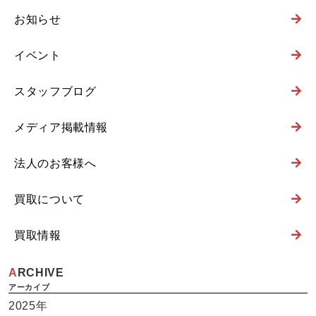
お知らせ
イベント
スタッフブログ
メディア掲載情報
法人のお客様へ
買取について
買取情報
ARCHIVE
2025年