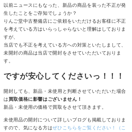
以前ニュースにもなった、新品の商品を装った不正が発
生したことをご存知でしょうか？
りんご堂中古整備店にご依頼をいただけるお客様に不正
を考えている方はいらっしゃらないと理解はしておりま
すが、
当店でも不正を考えている方への対策といたしまして、
未開封の商品は当店で開封をさせていただいておりま
す。
ですが安心してくださいっ！！！
開封しても、新品・未使用と判断させていただいた場合
は
買取価格に影響はございません！
新品・未使用の価格で買取をさせて頂きます。
未使用品の開封について詳しいブログも掲載しておりま
すので、気になる方は
ぜひこちらをご覧ください！（こ