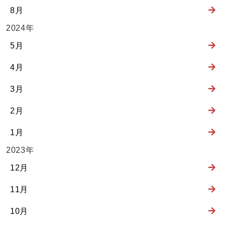
8月
2024年
5月
4月
3月
2月
1月
2023年
12月
11月
10月