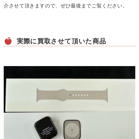
介させて頂きますので、ぜひ最後までご覧ください。
実際に買取させて頂いた商品