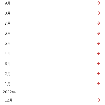
9月
8月
7月
6月
5月
4月
3月
2月
1月
2022年
12月