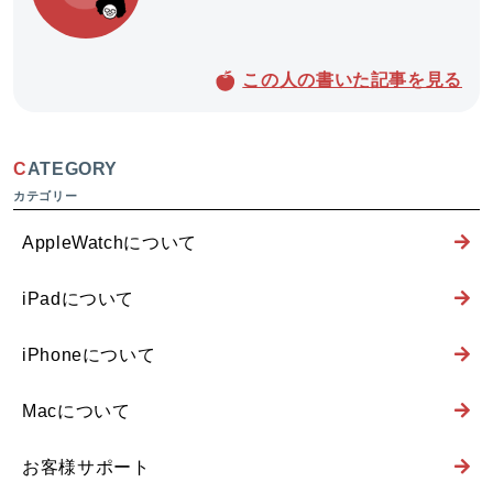
この人の書いた記事を見る
CATEGORY
AppleWatchについて
iPadについて
iPhoneについて
Macについて
お客様サポート