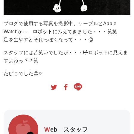
ブログで使用する写真を撮影中、ケーブルとApple
Watchが…
ロボット
にみえてきました・・・笑笑
足を生やすとそれっぽくなって・・・😊
スタッフには苦笑いでしたが・・・🤣ロボットに見えま
すよねっ？？笑
たぴこでした😊✨
Web
スタッフ