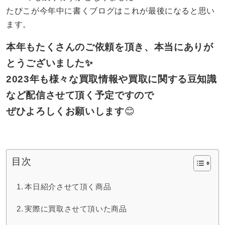
たぴこが今年中に書くブログはこれが最後になると思い
ます。
本年もたくさんのご依頼を頂き、本当にありが
とうございました✨
2023年も様々な買取情報や買取に関する豆知識
など配信させて頂く予定ですので
ぜひよろしくお願いします
😊
目次
本日紹介させて頂く商品
実際に買取させて頂いた商品