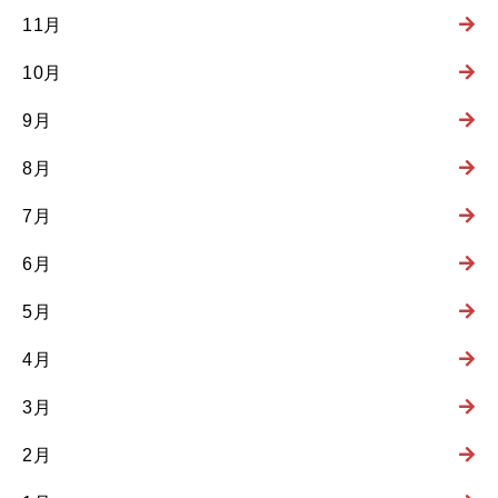
11月
10月
9月
8月
7月
6月
5月
4月
3月
2月