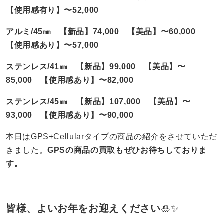
【使用感有り】〜52,000
アルミ/45㎜
【新品】74,000 【美品】〜60,000
【使用感あり】〜57,000
ステンレス/41㎜
【新品】99,000 【美品】〜
85,000 【使用感あり】〜82,000
ステンレス/45㎜
【新品】107,000 【美品】〜
93,000 【使用感あり】〜90,000
本日はGPS+Cellularタイプの商品の紹介をさせていただ
きました。
GPSの商品の買取もぜひお待ちしておりま
す。
皆様、よいお年をお迎えください
🎍✨