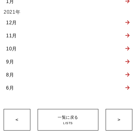
1月
2021年
12月
11月
10月
9月
8月
6月
一覧に戻る
<
>
LISTS