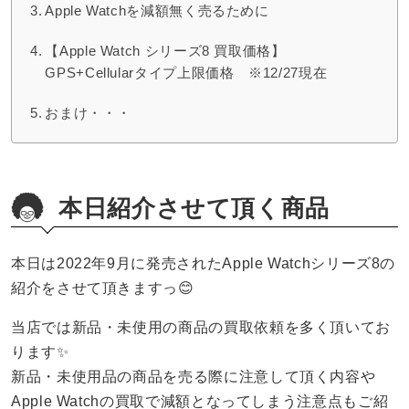
Apple Watchを減額無く売るために
【Apple Watch シリーズ8 買取価格】
GPS+Cellularタイプ上限価格 ※12/27現在
おまけ・・・
本日紹介させて頂く商品
本日は2022年9月に発売されたApple Watchシリーズ8の
紹介をさせて頂きますっ😊
当店では新品・未使用の商品の買取依頼を多く頂いてお
ります✨
新品・未使用品の商品を売る際に注意して頂く内容や
Apple Watchの買取で減額となってしまう注意点もご紹