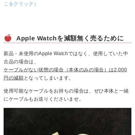
こをクリック）
Apple Watchを減額無く売るために
新品・未使用のApple Watchではなく、使用していた中
古品の場合は、
ケーブルがない状態の場合（本体のみの場合）は2,000
円の減額
となってしまいます。
使用可能なケーブルをお持ちの場合は、ぜひ本体と一緒
にケーブルもお送りくださいませ。