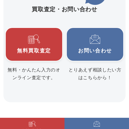
買取査定・お問い合わせ
無料買取査定
お問い合わせ
無料・かんたん入力のオ
とりあえず相談したい方
ンライン査定です。
はこちらから！