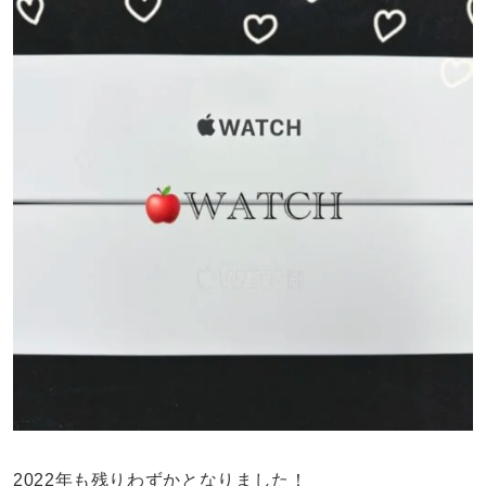
2022年も残りわずかとなりました！