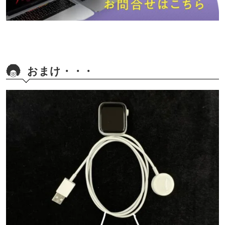
おまけ・・・