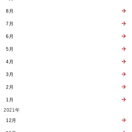
8月
7月
6月
5月
4月
3月
2月
1月
2021年
12月