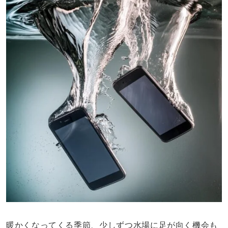
暖かくなってくる季節、少しずつ水場に足が向く機会も