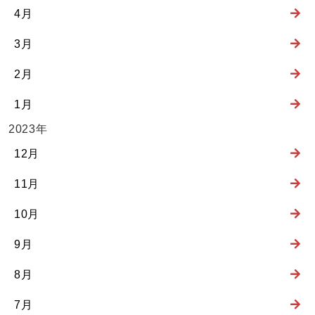
4月
3月
2月
1月
2023年
12月
11月
10月
9月
8月
7月