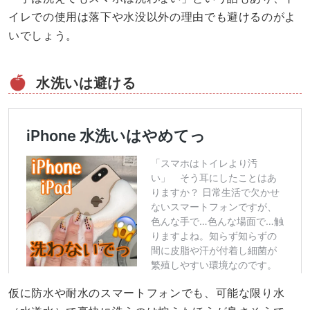
イレでの使用は落下や水没以外の理由でも避けるのがよ
いでしょう。
水洗いは避ける
仮に防水や耐水のスマートフォンでも、可能な限り水