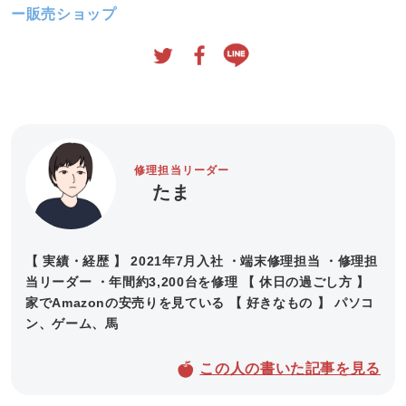
ー販売ショップ
修理担当リーダー
たま
【 実績・経歴 】 2021年7月入社 ・端末修理担当 ・修理担
当リーダー ・年間約3,200台を修理 【 休日の過ごし方 】
家でAmazonの安売りを見ている 【 好きなもの 】 パソコ
ン、ゲーム、馬
この人の書いた記事を見る