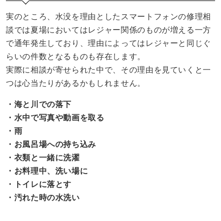
実のところ、水没を理由としたスマートフォンの修理相
談では夏場においてはレジャー関係のものが増える一方
で通年発生しており、理由によってはレジャーと同じぐ
らいの件数となるものも存在します。
実際に相談が寄せられた中で、その理由を見ていくと一
つは心当たりがあるかもしれません。
・海と川での落下
・水中で写真や動画を取る
・雨
・お風呂場への持ち込み
・衣類と一緒に洗濯
・お料理中、洗い場に
・トイレに落とす
・汚れた時の水洗い