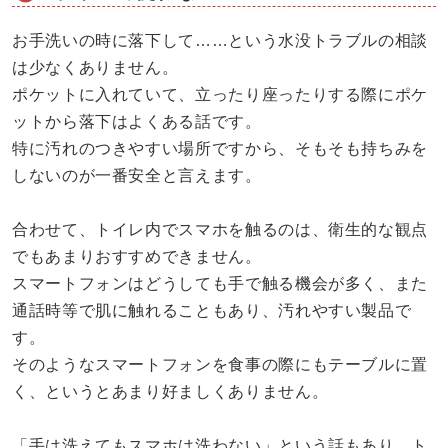
お手洗いの時に落下して……という水没トラブルの相談
は少なくありません。
ポケットに入れていて、立ったり座ったりする際にポケ
ットから落下はよくある話です。
特に汚れのつきやすい場所ですから、そもそも持ちみを
しないのが一番安全と言えます。
合わせて、トイレ内でスマホを触るのは、衛生的な観点
でもあまりおすすめできません。
スマートフォンはどうしても手で触る機会が多く、また
通話時等で肌に触れることもあり、汚れやすい製品で
す。
そのようなスマートフォンを食事の際にもテーブルに置
く、というとあまり好ましくありません。
「手は洗えてもスマホは洗わない」という話もあり、ト