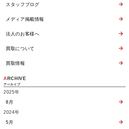
スタッフブログ
メディア掲載情報
法人のお客様へ
買取について
買取情報
ARCHIVE
2025年
8月
2024年
5月