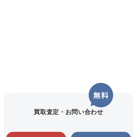
買取査定・お問い合わせ