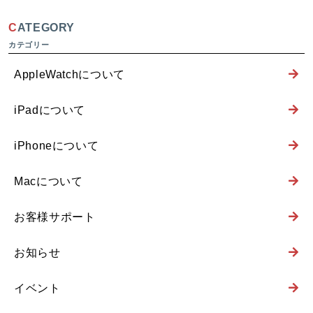
CATEGORY
AppleWatchについて
iPadについて
iPhoneについて
Macについて
お客様サポート
お知らせ
イベント