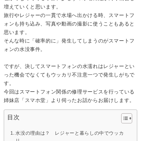
増えていくと思います。
旅行やレジャーの一貫で水場へ出かける時、スマートフ
ォンも持ち込み、写真や動画の撮影に使うこともあると
思います。
そんな時に「確率的に」発生してしまうのがスマートフ
ォンの水没事件。
ですが、決してスマートフォンの水濡れはレジャーとい
った機会でなくてもウッカリ不注意一つで発生しがちで
す。
今回はスマートフォン関係の修理サービスを行っている
姉妹店「スマホ堂」より伺ったお話からお届けします。
目次
水没の理由は？ レジャーと暮らしの中でウッカ
リ