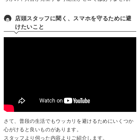
店頭スタッフに聞く、スマホを守るために避
けたいこと
さて、普段の生活でもウッカリを避けるためにいくつか
心がけると良いものがあります。
スタッフより伺った内容よりご紹介します。