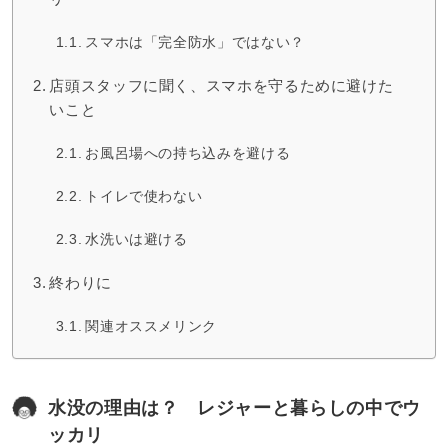
スマホは「完全防水」ではない？
店頭スタッフに聞く、スマホを守るために避けた
いこと
お風呂場への持ち込みを避ける
トイレで使わない
水洗いは避ける
終わりに
関連オススメリンク
水没の理由は？ レジャーと暮らしの中でウ
ッカリ