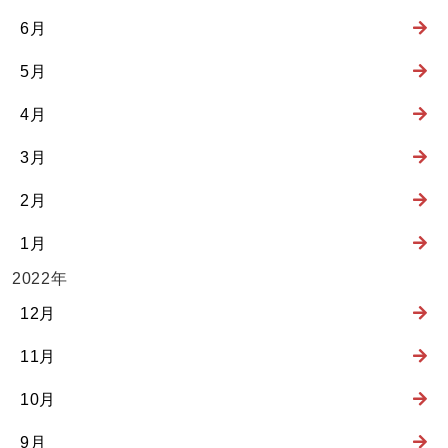
6月
5月
4月
3月
2月
1月
2022年
12月
11月
10月
9月