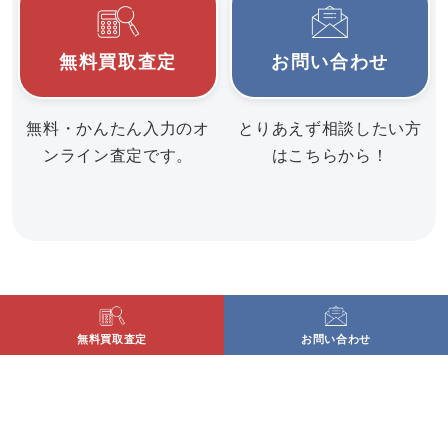
無料買取査定
お問い合わせ
無料・かんたん入力のオ
とりあえず相談したい方
ンライン査定です。
はこちらから！
無料買取査定
お問い合わせ
〒779-3126