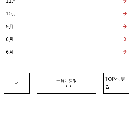
11月
10月
9月
8月
6月
TOPへ戻
一覧に戻る
<
LISTS
る