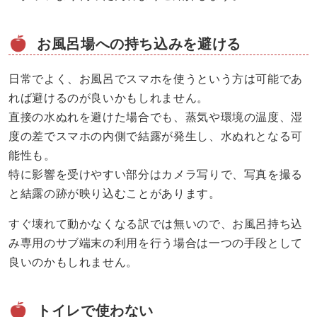
お風呂場への持ち込みを避ける
日常でよく、お風呂でスマホを使うという方は可能であ
れば避けるのが良いかもしれません。
直接の水ぬれを避けた場合でも、蒸気や環境の温度、湿
度の差でスマホの内側で結露が発生し、水ぬれとなる可
能性も。
特に影響を受けやすい部分はカメラ写りで、写真を撮る
と結露の跡が映り込むことがあります。
すぐ壊れて動かなくなる訳では無いので、お風呂持ち込
み専用のサブ端末の利用を行う場合は一つの手段として
良いのかもしれません。
トイレで使わない