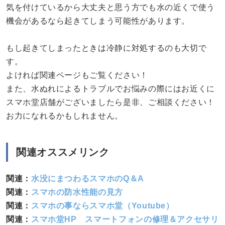
気を付けているから大丈夫と思う方でも水の近くで使う
機会があるなら起きてしまう可能性があります。
もし起きてしまったときは冷静に対処するのも大切で
す。
よければ関連ページもご覧ください！
また、水ぬれによるトラブルでお悩みの際にはお近くに
スマホ堂店舗がございましたら是非、ご相談ください！
お力になれるかもしれません。
関連オススメリンク
関連：
水没にまつわるスマホのQ＆A
関連：
スマホの防水性能の見方
関連：
スマホの事ならスマホ堂（Youtube）
関連：
スマホ堂HP スマートフォンの修理＆アクセサリ