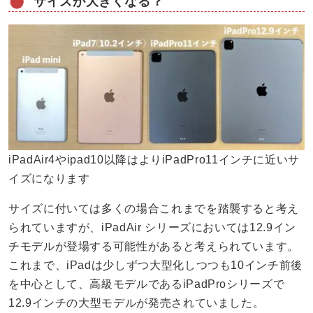
サイズが大きくなる？
iPadAir4やipad10以降はよりiPadPro11インチに近いサ
イズになります
サイズに付いては多くの場合これまでを踏襲すると考え
られていますが、iPadAir シリーズにおいては12.9イン
チモデルが登場する可能性があると考えられています。
これまで、iPadは少しずつ大型化しつつも10インチ前後
を中心として、高級モデルであるiPadProシリーズで
12.9インチの大型モデルが発売されていました。