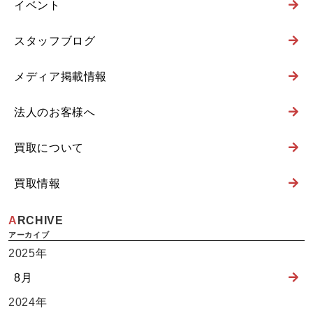
イベント
スタッフブログ
メディア掲載情報
法人のお客様へ
買取について
買取情報
ARCHIVE
2025年
8月
2024年