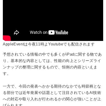
AppleEventは今夜11時よYoutubeでも配信されます
予想されている情報の中でも多くがiPadに関する物であ
り、基本的な内容としては、性能の向上とシリーズライ
ンナップの整理に関するもので、恒例の内容といえま
す。
一方で、今回の発表へかかる期待のなかでも時節柄とな
る部分では近年発展や話題として注目されているAI技術
への対応や取り入れが行われるかの関心が強いことが上
げられます。