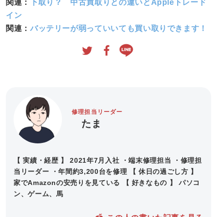
関連：
下取り？ 中古買取りとの違いとAppleトレード
イン
関連：
バッテリーが弱っていいても買い取りできます！
修理担当リーダー
たま
【 実績・経歴 】 2021年7月入社 ・端末修理担当 ・修理担
当リーダー ・年間約3,200台を修理 【 休日の過ごし方 】
家でAmazonの安売りを見ている 【 好きなもの 】 パソコ
ン、ゲーム、馬