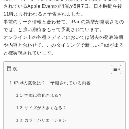
されているApple Eventの開催が5月7日、日本時間午後
11時より行われると予告されました。
事前のリーク情報と合わせて、iPadの新型が発表さるの
では、と強い期待をもって予測されています。
オンライン上の各種メディアにおいては過去の発表時期
や内容と合わせて、このタイミングで新しいiPadが出る
と確実視されています。
目次
iPadの変化は？ 予測されている内容
性能は強化される？
サイズが大きくなる？
カラーバリエーション