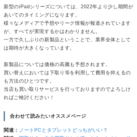
新型のiPadシリーズについては、2022年より少し期間が
あいてのタイミングになります。
様々なメディアで予想やリーク情報が報道されています
が、すべてが実現するかはわかりません。
一方で久しぶりの新製品ということで、業界全体として
は期待が大きくなっています。
新製品については価格の高騰も予想されます。
買い替えにおいては下取り等を利用して費用を抑えるの
も方法のひとつです。
当店も買い取りサービスを行っておりますのでよろしけ
ればご検討ください！
合わせて読みたいオススメページ
関連：
ノートPCとタブレットどっちがいい？