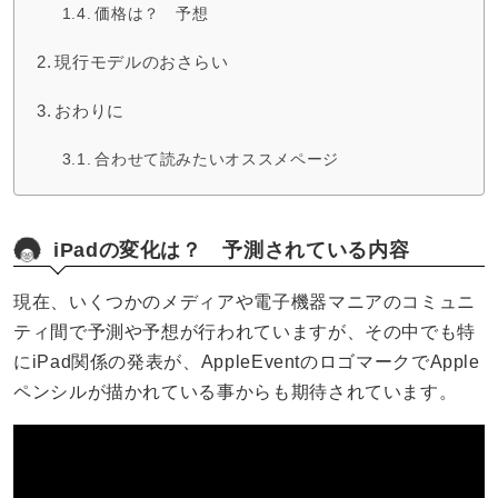
価格は？ 予想
現行モデルのおさらい
おわりに
合わせて読みたいオススメページ
iPadの変化は？ 予測されている内容
現在、いくつかのメディアや電子機器マニアのコミュニ
ティ間で予測や予想が行われていますが、その中でも特
にiPad関係の発表が、AppleEventのロゴマークでApple
ペンシルが描かれている事からも期待されています。