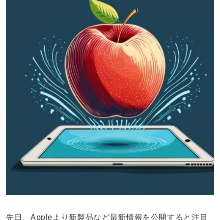
先日、Appleより新製品など最新情報を公開すると注目