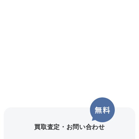
買取査定・お問い合わせ