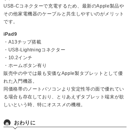
USB‐Cコネクターで充電するため、最新のApple製品や
その他家電機器のケーブルと共生しやすいのがメリット
です。
iPad9
・A13チップ搭載
・USB-Lightningコネクター
・10.2インチ
・ホームボタン有り
販売中の中では最も安価なApple製タブレットとして優
れた入門機器。
同価格帯のノートパソコンより安定性等の面で優れてい
る場合も存在しており、とりあえずタブレット端末が欲
しいという時、特にオススメの機種。
おわりに