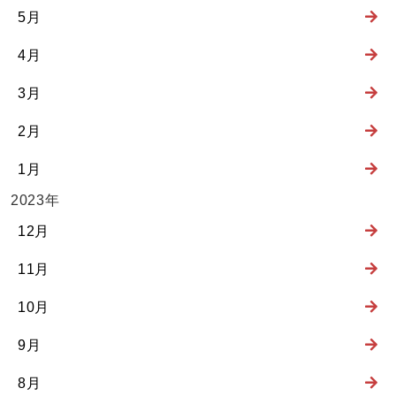
5月
4月
3月
2月
1月
2023年
12月
11月
10月
9月
8月