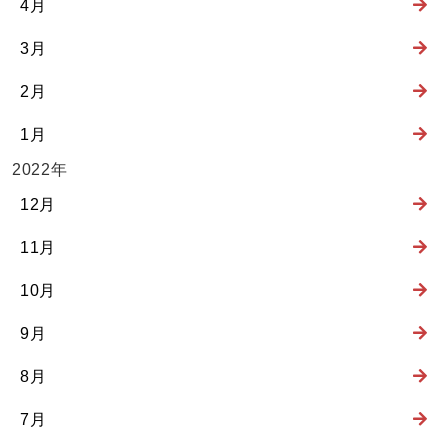
4月
3月
2月
1月
2022年
12月
11月
10月
9月
8月
7月