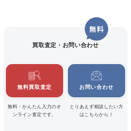
買取査定・お問い合わせ
無料買取査定
お問い合わせ
無料・かんたん入力のオ
とりあえず相談したい方
ンライン査定です。
はこちらから！