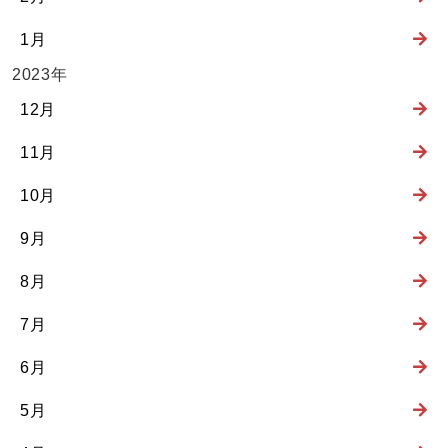
1月
2023年
12月
11月
10月
9月
8月
7月
6月
5月