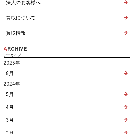
法人のお客様へ
買取について
買取情報
ARCHIVE
2025年
8月
2024年
5月
4月
3月
2月