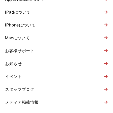
iPadについて
iPhoneについて
Macについて
お客様サポート
お知らせ
イベント
スタッフブログ
メディア掲載情報