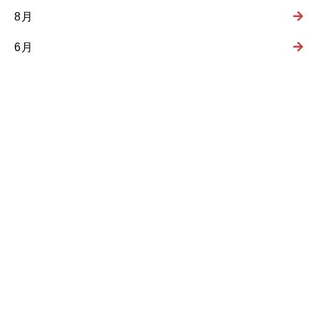
8月
6月