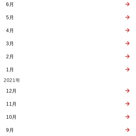
6月
5月
4月
3月
2月
1月
2021年
12月
11月
10月
9月